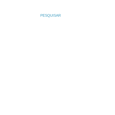
PESQUISAR